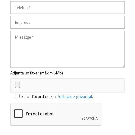
Adjunta un fitxer (màxim 5Mb)
Estic d'acord que la
Política de privacitat
.