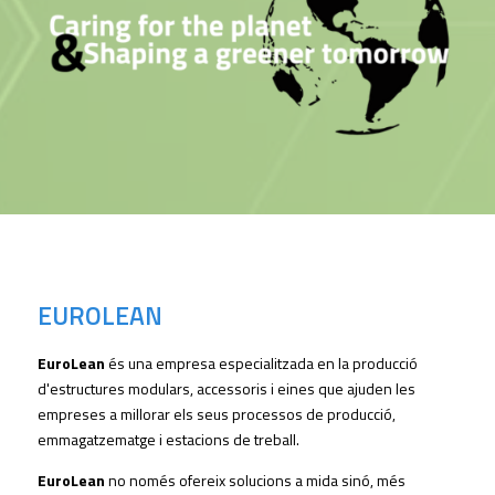
EUROLEAN
EuroLean
és una empresa especialitzada en la producció
d'estructures modulars, accessoris i eines que ajuden les
empreses a millorar els seus processos de producció,
emmagatzematge i estacions de treball.
EuroLean
no només ofereix solucions a mida sinó, més